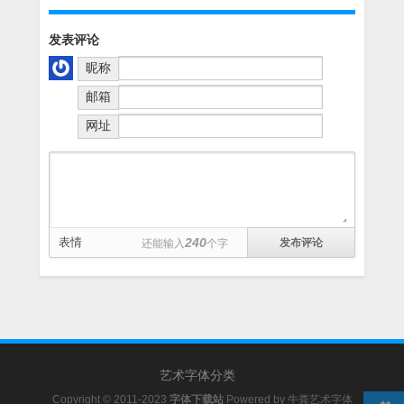
发表评论
昵称
邮箱
网址
表情
240
还能输入
个字
艺术字体分类
Copyright © 2011-2023
字体下载站
Powered by
牛粪艺术字体