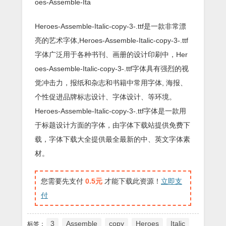
oes-Assemble-Ita
Heroes-Assemble-Italic-copy-3-.ttf是一款非常漂
亮的艺术字体,Heroes-Assemble-Italic-copy-3-.ttf
字体广泛用于各种书刊、画册的设计印刷中，Her
oes-Assemble-Italic-copy-3-.ttf字体具有强烈的视
觉冲击力，报纸和杂志和书籍中常用字体, 海报、
个性促进品牌标志设计、字体设计、等环境。
Heroes-Assemble-Italic-copy-3-.ttf字体是一款用
于标题设计方面的字体，由字体下载站提供免费下
载，字体下载大全提供最全最新的中、英文字体素
材。
您需要先支付
0.5元
才能下载此资源！
立即支
付
3
Assemble
copy
Heroes
Italic
标签：