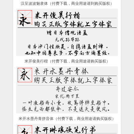
汉呈波波魅隶体（付费下载，商业用途请到购买版权）
米开俊美行楷（付费下载，商业用途请购买版权）
米开水墨丹青拼音体（付费下载，商业用途请购买版权）