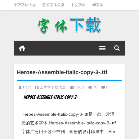
十万字体大全
艺术字体分类
中文字体
otf字体
书法字体
好看英文字体
宋体
日文字体
英文字体
黑体字
Heroes-Assemble-Italic-copy-3-.ttf
HER
艺术字下载大全
08-11
78
0
Heroes-Assemble-Italic-copy-3-.ttf是一款非常漂
亮的艺术字体,Heroes-Assemble-Italic-copy-3-.ttf
字体广泛用于各种书刊、画册的设计印刷中，Her