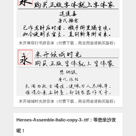
米开琳琅行书拼音体（付费下载，商业用途请购买版权）
米开倾城时光拼音体（付费下载，商业用途请购买版权）
Heroes-Assemble-Italic-copy-3-.ttf：等您坐沙发
呢！