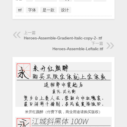
ttf
字体
是一款
设计
上一篇
Heroes-Assemble-Gradient-Italic-copy-2-.ttf
下一篇
Heroes-Assemble-Leftalic.ttf
米开红颜醉（付费下载，商业用途请购买版权）