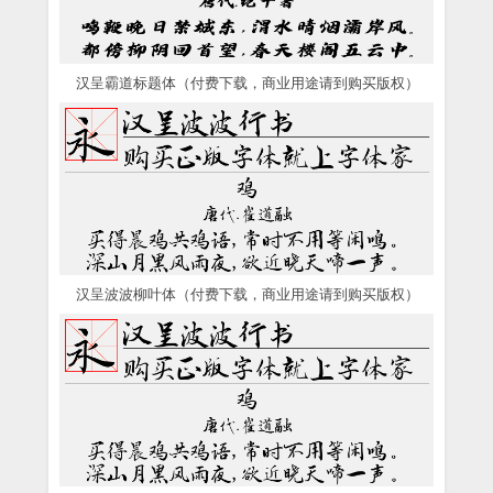
汉呈霸道标题体（付费下载，商业用途请到购买版权）
汉呈波波柳叶体（付费下载，商业用途请到购买版权）