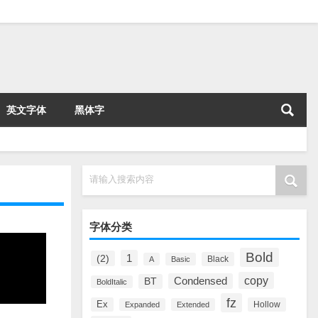
英文字体
黑体字
请输入搜索内容
字体分类
Bold
1
(2)
Black
A
Basic
copy
Condensed
BT
BoldItalic
fz
Ex
Hollow
Expanded
Extended