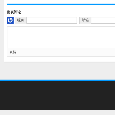
发表评论
昵称
邮箱
表情