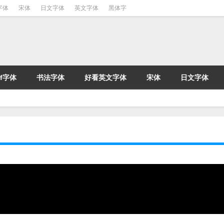
字体
宋体
日文字体
英文字体
黑体字
tf字体
书法字体
好看英文字体
宋体
日文字体