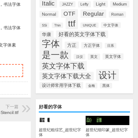
Italic
Light
Medium
中，书法字体
JAZZY
Lefty
OTF
Regular
Normal
Roman
ttf
中文字体
SSi
Thin
UNIQUE
中，书法字体
好看的英文字体下载
华康
字体
方正
文字体素
方正字体
日系
是一款
英文字体
英文
汉仪
英文字体下载
设计
英文字体下载大全
设计师常用字体下载
金梅
黑体
下一篇
好看的字体
tencil.ttf
超世纪粗综艺_超世纪字
超世纪细印篆_超世纪字
体
体