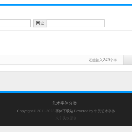
网址
240
还能输入
个字
艺术字体分类
Copyright © 2011-2023
字体下载站
Powered by
牛粪艺术字体
火车头伪原创