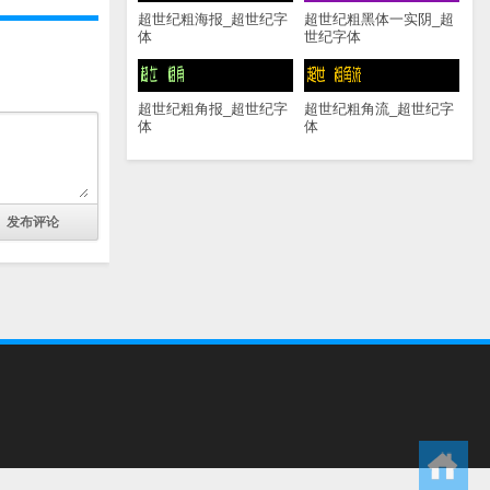
超世纪粗海报_超世纪字
超世纪粗黑体一实阴_超
体
世纪字体
超世纪粗角报_超世纪字
超世纪粗角流_超世纪字
体
体