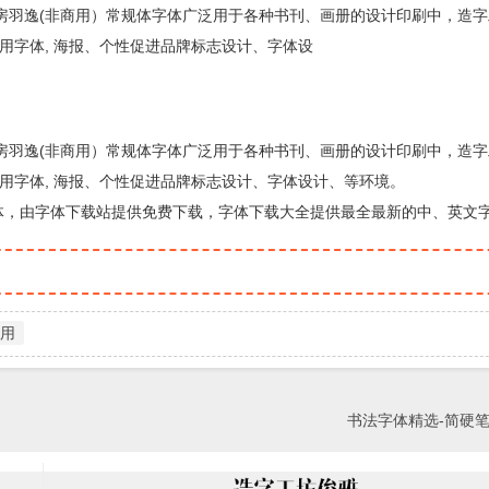
房羽逸(非商用）常规体字体广泛用于各种书刊、画册的设计印刷中，造字
用字体, 海报、个性促进品牌标志设计、字体设
房羽逸(非商用）常规体字体广泛用于各种书刊、画册的设计印刷中，造字
用字体, 海报、个性促进品牌标志设计、字体设计、等环境。
体，由字体下载站提供免费下载，字体下载大全提供最全最新的中、英文
用
书法字体精选-简硬笔