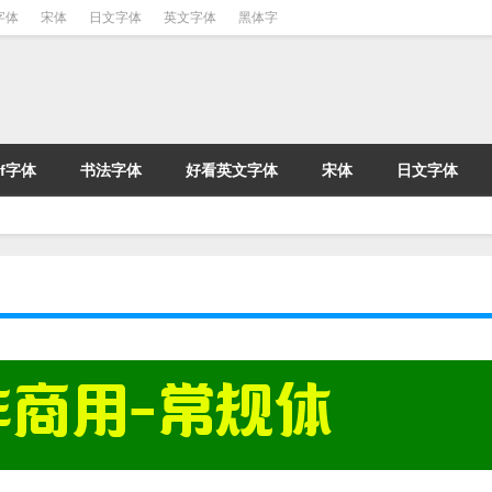
字体
宋体
日文字体
英文字体
黑体字
tf字体
书法字体
好看英文字体
宋体
日文字体