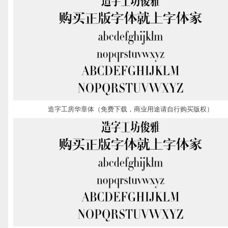
造字工房华章体（免费下载，商业用途请自行购买版权）