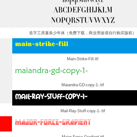
造字工房薯条少年体（免费下载，商业用途请自行购买版权）
Main-Strike-Fill.ttf
Maiandra-GD-copy-1-.ttf
Mail-Ray-Stuff-copy-1-.ttf
Major-Force-Gradient.ttf