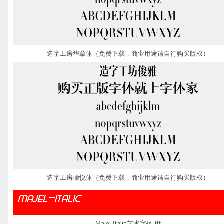
造字工房华章体（免费下载，商业用途请自行购买版权）
造字工房瑜悦体（免费下载，商业用途请自行购买版权）
Majel-Italic艺术字体.ttf