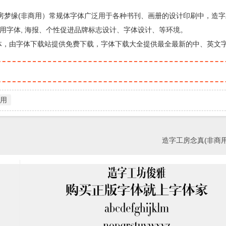
房梦缘(非商用）常规体字体广泛用于各种书刊、画册的设计印刷中，造字
用字体, 海报、个性促进品牌标志设计、字体设计、等环境。
体，由字体下载站提供免费下载，字体下载大全提供最全最新的中、英文
用
造字工房念真(非商