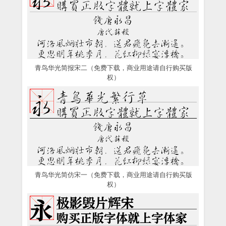
青鸟华光简报宋二（免费下载，商业用途请自行购买版
权）
青鸟华光简仿宋一（免费下载，商业用途请自行购买版
权）