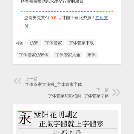
持着积极推动以求改变行业的愿景
您需要先支付
0.5元
才能下载此资源！
立即支
付
仿宋
字体管家
字体管家下载
标签：
字体管家仿宋体
字体管家大全
宋体
上一篇
字体管家大侦探_字体管家字体
下一篇
字体管家幻影伯爵_字体管家字体