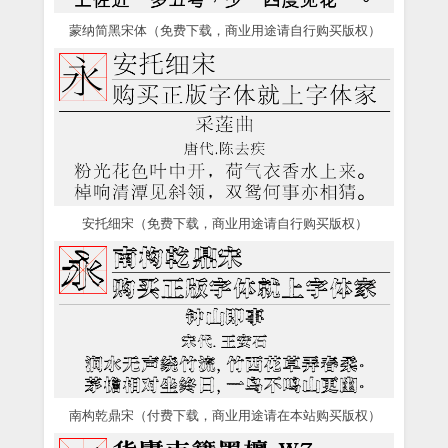
蒙纳简黑宋体（免费下载，商业用途请自行购买版权）
安托细宋（免费下载，商业用途请自行购买版权）
南构乾鼎宋（付费下载，商业用途请在本站购买版权）