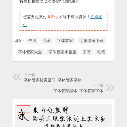
持着积极推动以求改变行业的愿景
您需要先支付
0.5元
才能下载此资源！
立即支
付
书法
儿童
字体管家
字体管家下载
标签：
字体管家大全
字体管家水瓶座
手写
毛笔
上一篇
字体管家错觉空间_字体管家字体
下一篇
字体管家黑体_字体管家字体