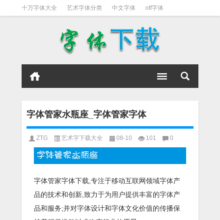
十万字体大全
艺术字体分类
中文字体
otf字体
书法字体
好看英文字体
宋体
日文字体
英文字体
黑体字
字体管家水瓶座_字体管家字体
ZTG
艺术字下载大全
08-10
101
0
字体管家字体下载,专注于移动互联网领域字体产
品的技术和创新,致力于为用户提供丰富的字体产
品和服务;并对字体设计和字体文化价值的传播保