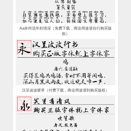
Aa奈何流年枉情深（免费下载，商业用途请自行购买版
权）
汉呈波波硬草（付费下载，商业用途请到购买版权）