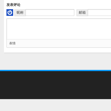
发表评论
昵称
邮箱
表情