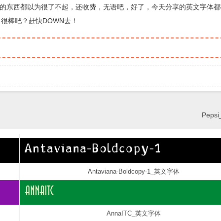
的东西都以为很了不起，还收费，无语吧，好了，今天分享的英文字体都
，很棒吧？赶快DOWN去！
Pep
Antaviana-Boldcopy-1_英文字体
AnnaITC_英文字体