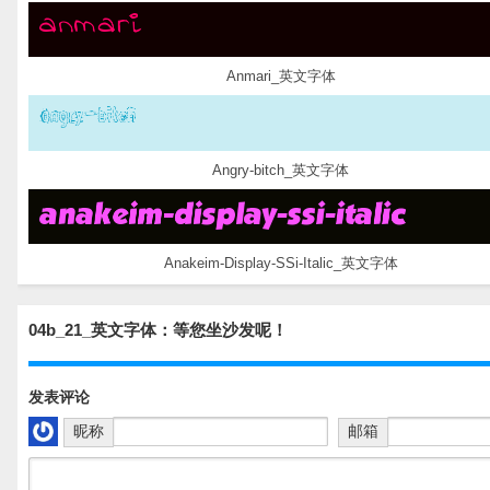
Anmari_英文字体
Angry-bitch_英文字体
Anakeim-Display-SSi-Italic_英文字体
04b_21_英文字体：等您坐沙发呢！
发表评论
昵称
邮箱