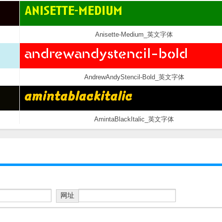
Anisette-Medium_英文字体
AndrewAndyStencil-Bold_英文字体
AmintaBlackItalic_英文字体
网址