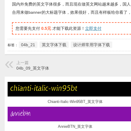
国内外免费的英文字体很多，而且现在做英文网站越来越多，国人
合用来做banner的大标题字体，效果很好，而且有样板给你看了
您需要先支付
0.5元
才能下载此资源！
立即支付
04b_21
英文字体下载
设计师常用字体下载
标签：
上一篇
04b_09_英文字体
Chianti-Italic-Win95BT_英文字体
AnnieBTN_英文字体