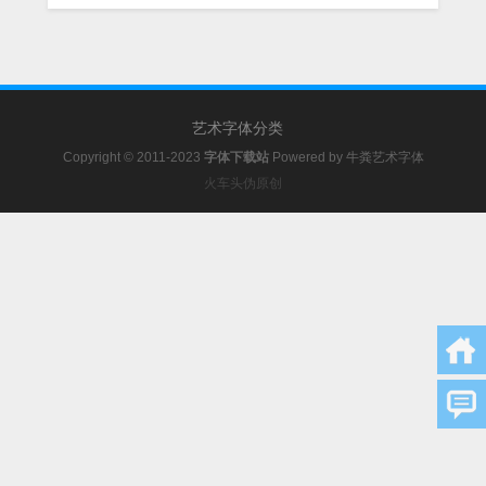
艺术字体分类
Copyright © 2011-2023
字体下载站
Powered by
牛粪艺术字体
火车头伪原创