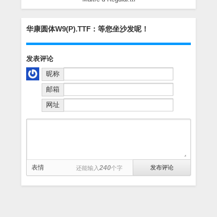
华康圆体W9(P).TTF：等您坐沙发呢！
发表评论
昵称
邮箱
网址
表情
240
还能输入
个字