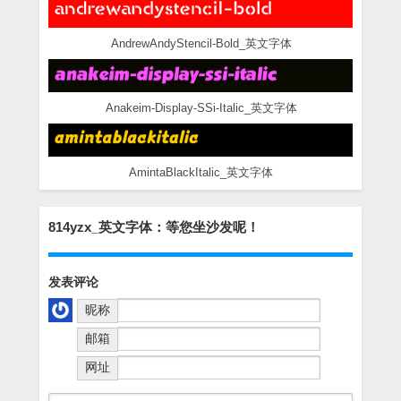
AndrewAndyStencil-Bold_英文字体
Anakeim-Display-SSi-Italic_英文字体
AmintaBlackItalic_英文字体
814yzx_英文字体：等您坐沙发呢！
发表评论
昵称
邮箱
网址