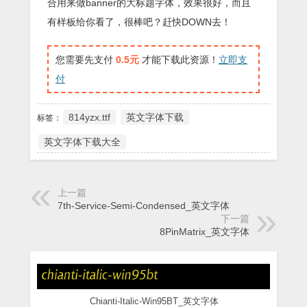
合用来做banner的大标题字体，效果很好，而且
有样板给你看了，很棒吧？赶快DOWN去！
您需要先支付
0.5元
才能下载此资源！
立即支
付
814yzx.ttf
英文字体下载
标签：
英文字体下载大全
上一篇
7th-Service-Semi-Condensed_英文字体
下一篇
8PinMatrix_英文字体
Chianti-Italic-Win95BT_英文字体