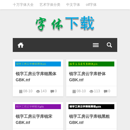
十万字体大全
艺术字体分类
中文字体
otf字体
书法字体
好看英文字体
宋体
日文字体
英文字体
黑体字
锐字工房云字库细黑体
锐字工房云字库舒体
GBK.ttf
GBK.ttf
08-10
143
0
08-10
113
0
艺术字下载大全
艺术字下载大全
锐字工房云字库锐宋
锐字工房云字库锐黑粗
GBK.ttf
GBK.ttf