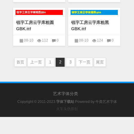
艺术字下载大全
艺术字下载大全
锐字工房云字库粗圆
锐字工房云字库粗黑
GBK.ttf
GBK.ttf
08-10
112
0
08-10
124
0
艺术字下载大全
艺术字下载大全
首页
上一页
1
2
3
下一页
尾页
艺术字体分类
Copyright © 2011-2023
字体下载站
Powered by
牛粪艺术字体
火车头伪原创