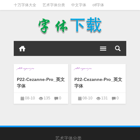
十万字体大全
艺术字体分类
中文字体
otf字体
书法字体
好看英文字体
宋体
日文字体
英文字体
黑体字
P22-Cezanne-Pro_英文
P22-Cezanne-Pro_英文
字体
字体
08-10
135
0
08-10
131
0
艺术字下载大全
艺术字下载大全
艺术字体分类