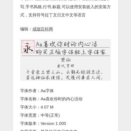
写,手书风格,行书,标题,可以使用安装嵌入的安装方
式，支持符号拉丁文日文中文等语言
编辑：
戒烟百科网
字体作者：Aa字体
字体名称：Aa喜欢你时的内心活动
字体大小：4.07 M
字体宽度：中等(正常)
字体版本：Version 1.000