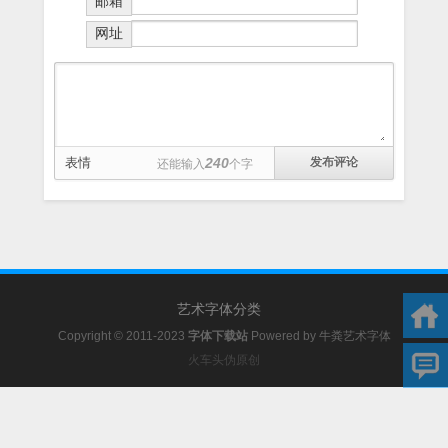
邮箱
网址
表情
240
还能输入
个字
艺术字体分类
Copyright © 2011-2023
字体下载站
Powered by
牛粪艺术字体
火车头伪原创