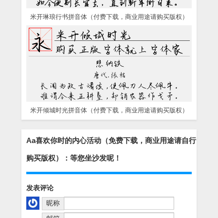
米开琳琅行书拼音体（付费下载，商业用途请购买版权）
米开倾城时光拼音体（付费下载，商业用途请购买版权）
Aa喜欢你时的内心活动（免费下载，商业用途请自行
购买版权）：等您坐沙发呢！
发表评论
昵称