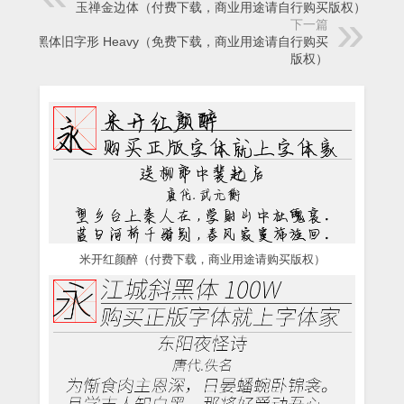
玉禅金边体（付费下载，商业用途请自行购买版权）
下一篇
思源黑体旧字形 Heavy（免费下载，商业用途请自行购买
版权）
米开红颜醉（付费下载，商业用途请购买版权）