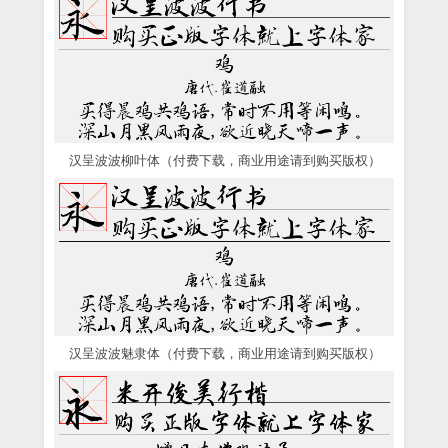
汉呈波波柳叶体（付费下载，商业用途请到购买版权）
汉呈波波魅隶体（付费下载，商业用途请到购买版权）