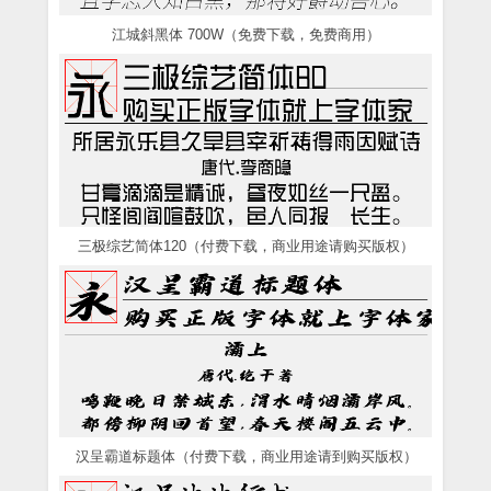
江城斜黑体 700W（免费下载，免费商用）
三极综艺简体120（付费下载，商业用途请购买版权）
汉呈霸道标题体（付费下载，商业用途请到购买版权）