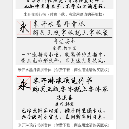
米开俊美行楷（付费下载，商业用途请购买版权）
米开水墨丹青拼音体（付费下载，商业用途请购买版权）
米开琳琅行书拼音体（付费下载，商业用途请购买版权）