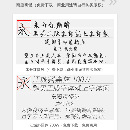
南廱明體（免费下载，商业用途请自行购买版权）
米开红颜醉（付费下载，商业用途请购买版权）
江城斜黑体 700W（免费下载，免费商用）