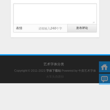
表情
240
还能输入
个字
艺术字体分类
Copyright © 2011-2023
字体下载站
Powered by
牛粪艺术字体
火车头伪原创