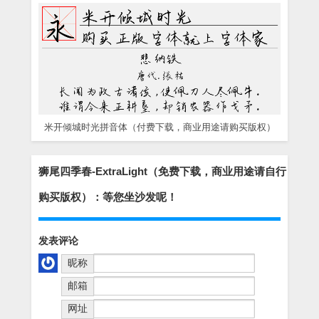
米开倾城时光拼音体（付费下载，商业用途请购买版权）
狮尾四季春-ExtraLight（免费下载，商业用途请自行
购买版权）：等您坐沙发呢！
发表评论
昵称
邮箱
网址