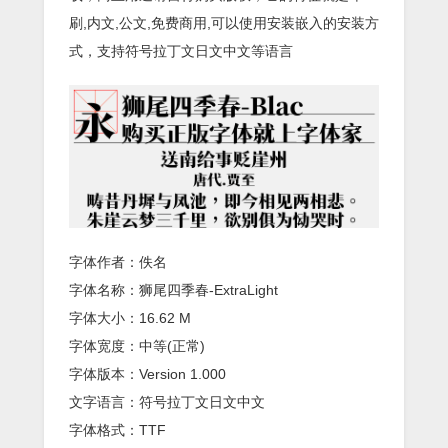
刷,内文,公文,免费商用,可以使用安装嵌入的安装方
式，支持符号拉丁文日文中文等语言
字体作者：佚名
字体名称：狮尾四季春-ExtraLight
字体大小：16.62 M
字体宽度：中等(正常)
字体版本：Version 1.000
文字语言：符号拉丁文日文中文
字体格式：TTF