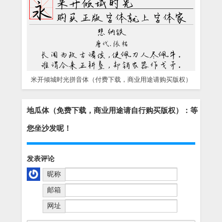
米开倾城时光拼音体（付费下载，商业用途请购买版权）
地瓜体（免费下载，商业用途请自行购买版权）：等
您坐沙发呢！
发表评论
昵称
邮箱
网址