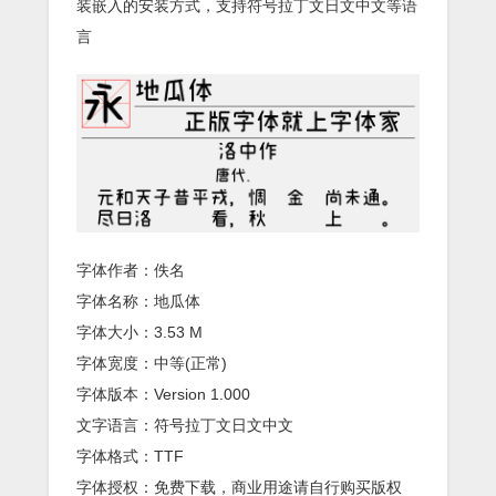
装嵌入的安装方式，支持符号拉丁文日文中文等语
言
字体作者：佚名
字体名称：地瓜体
字体大小：3.53 M
字体宽度：中等(正常)
字体版本：Version 1.000
文字语言：符号拉丁文日文中文
字体格式：TTF
字体授权：免费下载，商业用途请自行购买版权