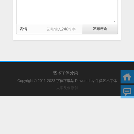
表情
240
还能输入
个字
艺术字体分类
Copyright © 2011-2023
字体下载站
Powered by
牛粪艺术字体
火车头伪原创