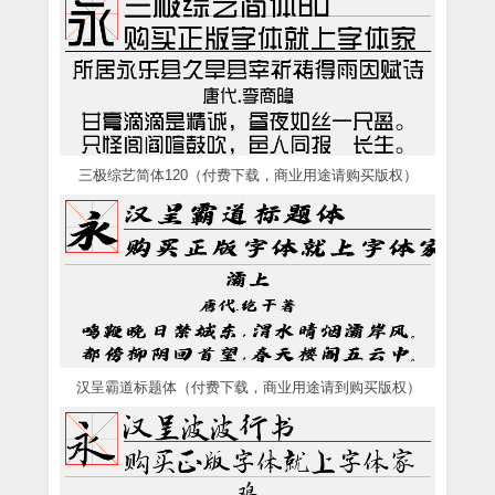
三极综艺简体120（付费下载，商业用途请购买版权）
汉呈霸道标题体（付费下载，商业用途请到购买版权）