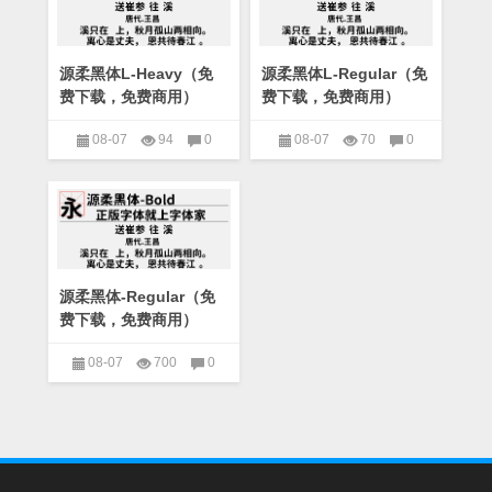
源柔黑体L-Heavy（免
源柔黑体L-Regular（免
费下载，免费商用）
费下载，免费商用）
08-07
94
0
08-07
70
0
艺术字下载大全
艺术字下载大全
源柔黑体-Regular（免
费下载，免费商用）
08-07
700
0
艺术字下载大全