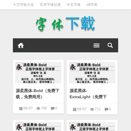
十万字体大全
艺术字体分类
中文字体
otf字体
书法字体
好看英文字体
宋体
日文字体
英文字体
黑体字
源柔黑体-Bold（免费下
源柔黑体-
载，免费商用）
ExtraLight（免费下
载，免费商用）
08-07
700
0
08-07
711
0
艺术字下载大全
艺术字下载大全