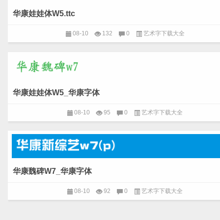
华康娃娃体W5.ttc
08-10
132
0
艺术字下载大全
华康娃娃体W5_华康字体
08-10
95
0
艺术字下载大全
华康魏碑W7_华康字体
08-10
92
0
艺术字下载大全