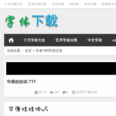
十万字体大全
艺术字体分类
中文字体
otf字体
书法字体
好看英文
十万字体大全
艺术字体分类
中文字体
o
当前位置：
首页
>
作者“HKW”的文章
华康娃娃体.TTF
08-10
162
0
艺术字下载大全