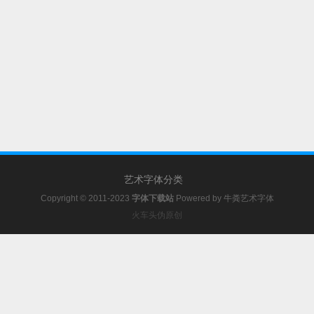
艺术字体分类
Copyright © 2011-2023
字体下载站
Powered by
牛粪艺术字体
火车头伪原创